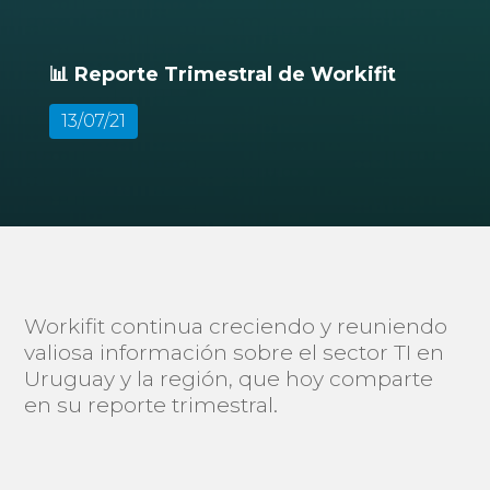
📊 Reporte Trimestral de Workifit
13/07/21
Workifit continua creciendo y reuniendo
valiosa información sobre el sector TI en
Uruguay y la región, que hoy comparte
en su reporte trimestral.