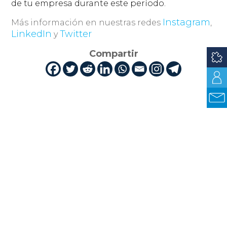
de tu empresa durante este período.
Instagram
Más información en nuestras redes
,
LinkedIn
Twitter
y
Compartir