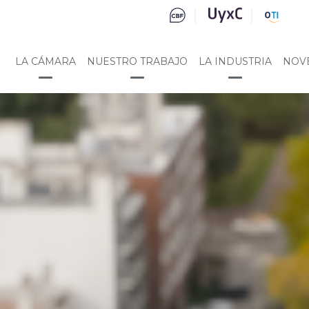
LA CÁMARA
NUESTRO TRABAJO
LA INDUSTRIA
NOV