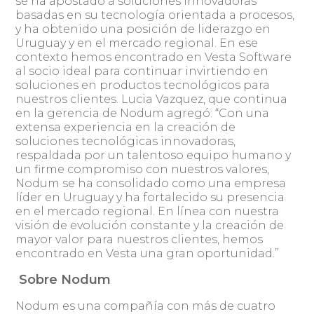
se ha apostado a soluciones innovadoras
basadas en su tecnología orientada a procesos,
y ha obtenido una posición de liderazgo en
Uruguay y en el mercado regional. En ese
contexto hemos encontrado en Vesta Software
al socio ideal para continuar invirtiendo en
soluciones en productos tecnológicos para
nuestros clientes. Lucia Vazquez, que continua
en la gerencia de Nodum agregó: “Con una
extensa experiencia en la creación de
soluciones tecnológicas innovadoras,
respaldada por un talentoso equipo humano y
un firme compromiso con nuestros valores,
Nodum se ha consolidado como una empresa
líder en Uruguay y ha fortalecido su presencia
en el mercado regional. En línea con nuestra
visión de evolución constante y la creación de
mayor valor para nuestros clientes, hemos
encontrado en Vesta una gran oportunidad.”
Sobre Nodum
Nodum es una compañía con más de cuatro