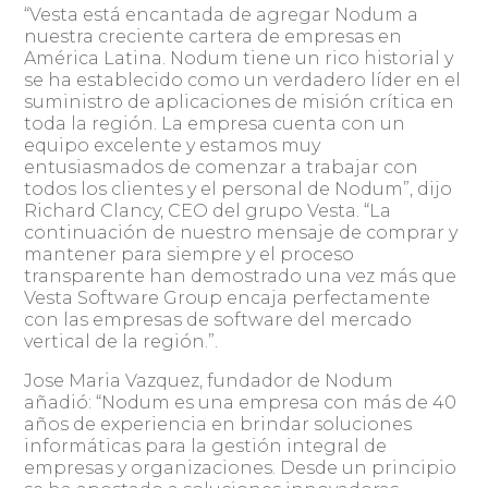
“Vesta está encantada de agregar Nodum a
nuestra creciente cartera de empresas en
América Latina. Nodum tiene un rico historial y
se ha establecido como un verdadero líder en el
suministro de aplicaciones de misión crítica en
toda la región. La empresa cuenta con un
equipo excelente y estamos muy
entusiasmados de comenzar a trabajar con
todos los clientes y el personal de Nodum”, dijo
Richard Clancy, CEO del grupo Vesta. “La
continuación de nuestro mensaje de comprar y
mantener para siempre y el proceso
transparente han demostrado una vez más que
Vesta Software Group encaja perfectamente
con las empresas de software del mercado
vertical de la región.”.
Jose Maria Vazquez, fundador de Nodum
añadió: “Nodum es una empresa con más de 40
años de experiencia en brindar soluciones
informáticas para la gestión integral de
empresas y organizaciones. Desde un principio