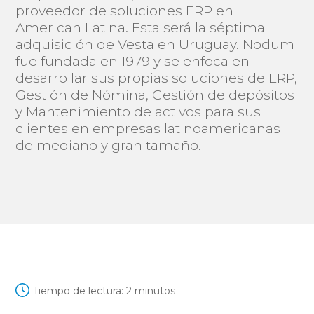
proveedor de soluciones ERP en
American Latina. Esta será la séptima
adquisición de Vesta en Uruguay. Nodum
fue fundada en 1979 y se enfoca en
desarrollar sus propias soluciones de ERP,
Gestión de Nómina, Gestión de depósitos
y Mantenimiento de activos para sus
clientes en empresas latinoamericanas
de mediano y gran tamaño.
Tiempo de lectura:
2
minutos