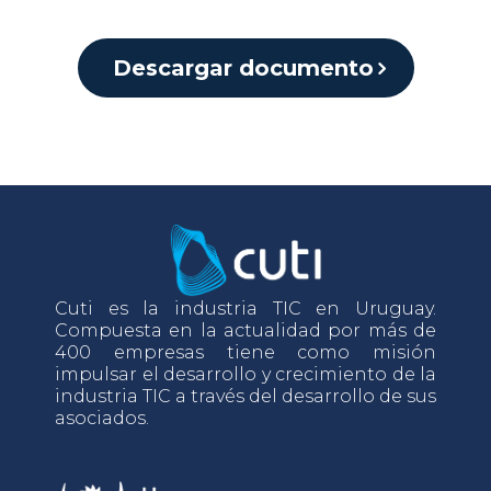
Descargar documento
Cuti es la industria TIC en Uruguay.
Compuesta en la actualidad por más de
400 empresas tiene como misión
impulsar el desarrollo y crecimiento de la
industria TIC a través del desarrollo de sus
asociados.