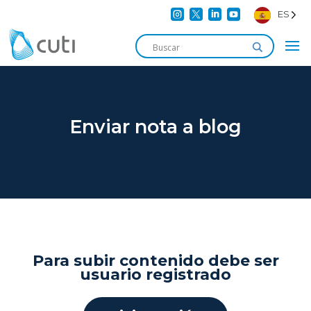




ES
Enviar nota a blog
Para subir contenido debe ser
usuario registrado