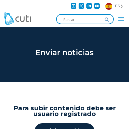




ES
Enviar noticias
Para subir contenido debe ser
usuario registrado