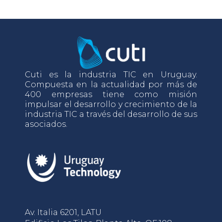
Cuti es la industria TIC en Uruguay.
Compuesta en la actualidad por más de
400 empresas tiene como misión
impulsar el desarrollo y crecimiento de la
industria TIC a través del desarrollo de sus
asociados.
Av. Italia 6201, LATU