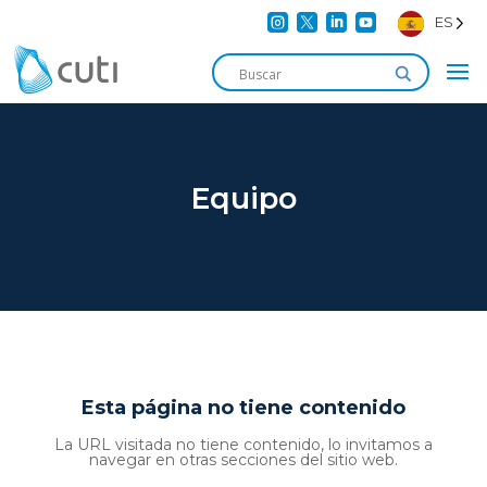




ES
Equipo
Esta página no tiene contenido
La URL visitada no tiene contenido, lo invitamos a
navegar en otras secciones del sitio web.