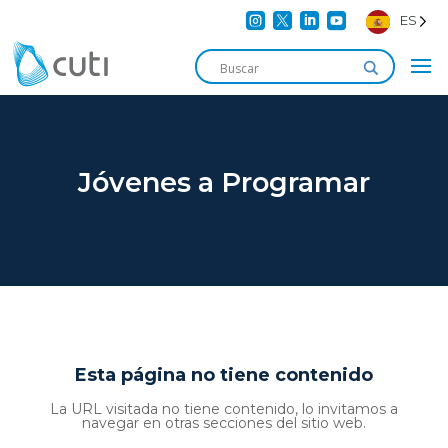




ES
Jóvenes a Programar
Esta página no tiene contenido
La URL visitada no tiene contenido, lo invitamos a
navegar en otras secciones del sitio web.