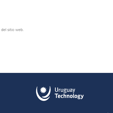
del sitio web.