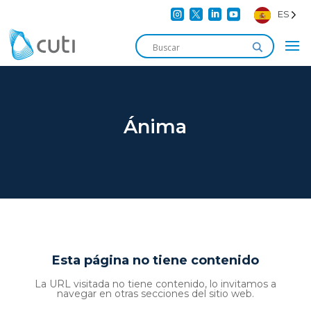




ES
Ánima
Esta página no tiene contenido
La URL visitada no tiene contenido, lo invitamos a
navegar en otras secciones del sitio web.