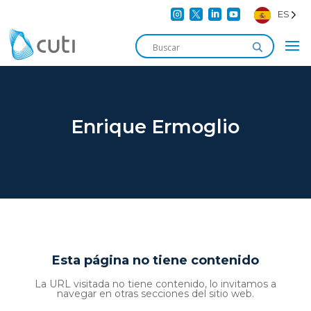




ES
Enrique Ermoglio
Esta página no tiene contenido
La URL visitada no tiene contenido, lo invitamos a
navegar en otras secciones del sitio web.