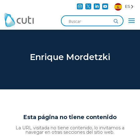




ES
Enrique Mordetzki
Esta página no tiene contenido
La URL visitada no tiene contenido, lo invitamos a
navegar en otras secciones del sitio web.