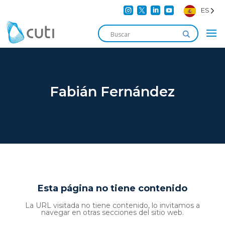




ES
Fabián Fernández
Esta página no tiene contenido
La URL visitada no tiene contenido, lo invitamos a
navegar en otras secciones del sitio web.