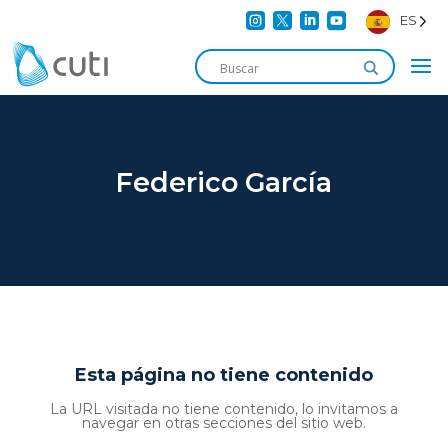




ES
Federico García
Esta página no tiene contenido
La URL visitada no tiene contenido, lo invitamos a
navegar en otras secciones del sitio web.