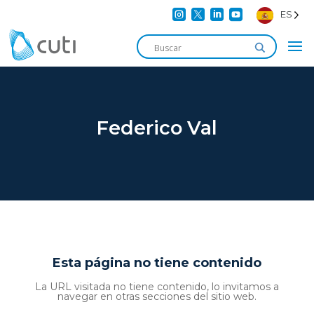




ES
Federico Val
Esta página no tiene contenido
La URL visitada no tiene contenido, lo invitamos a
navegar en otras secciones del sitio web.