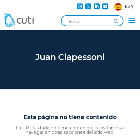




ES
Juan Ciapessoni
Esta página no tiene contenido
La URL visitada no tiene contenido, lo invitamos a
navegar en otras secciones del sitio web.