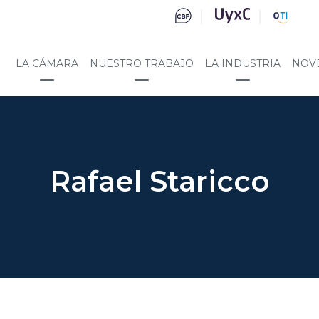
LA CÁMARA
NUESTRO TRABAJO
LA INDUSTRIA
NOV
Rafael Staricco