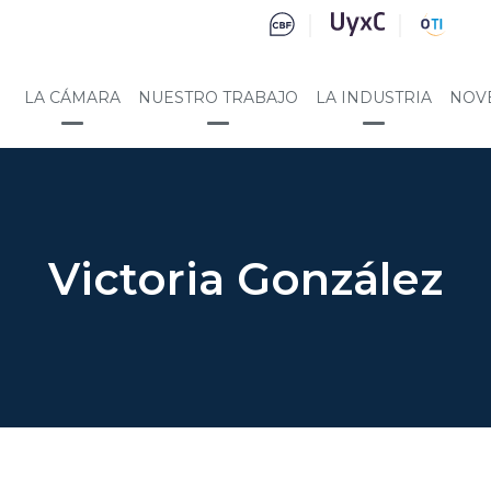
LA CÁMARA
NUESTRO TRABAJO
LA INDUSTRIA
NOV
Victoria González