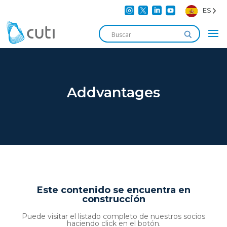




ES
Addvantages
Este contenido se encuentra en
construcción
Puede visitar el listado completo de nuestros socios
haciendo click en el botón.