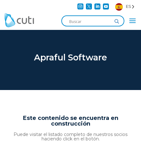




ES
Apraful Software
Este contenido se encuentra en
construcción
Puede visitar el listado completo de nuestros socios
haciendo click en el botón.