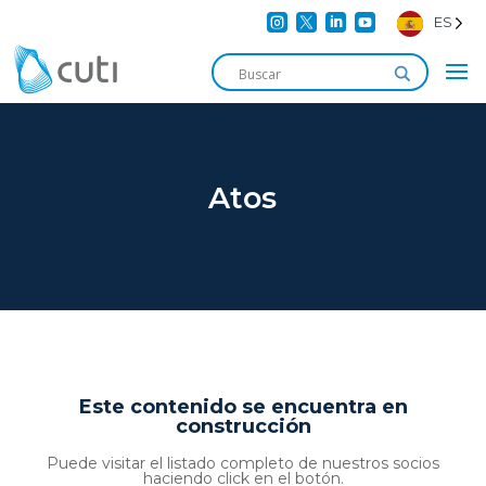




ES
Atos
Este contenido se encuentra en
construcción
Puede visitar el listado completo de nuestros socios
haciendo click en el botón.