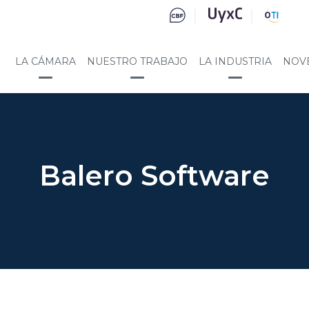
LA CÁMARA
NUESTRO TRABAJO
LA INDUSTRIA
NOV
Balero Software