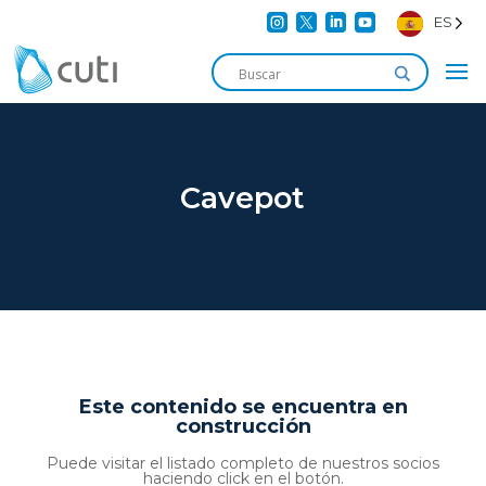




ES
Cavepot
Este contenido se encuentra en
construcción
Puede visitar el listado completo de nuestros socios
haciendo click en el botón.