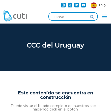




ES
CCC del Uruguay
Este contenido se encuentra en
construcción
Puede visitar el listado completo de nuestros socios
haciendo click en el botón.