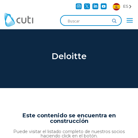




ES
Deloitte
Este contenido se encuentra en
construcción
Puede visitar el listado completo de nuestros socios
haciendo click en el botón.