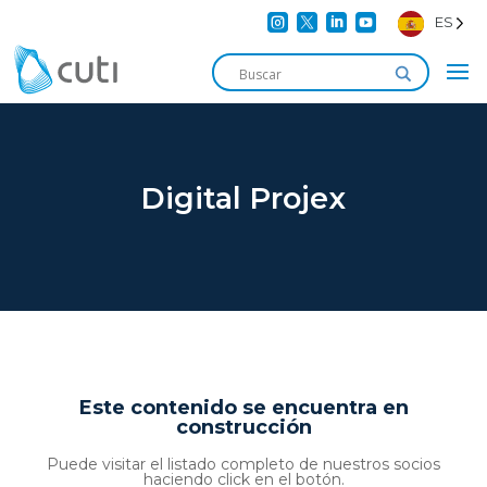




ES
Digital Projex
Este contenido se encuentra en
construcción
Puede visitar el listado completo de nuestros socios
haciendo click en el botón.