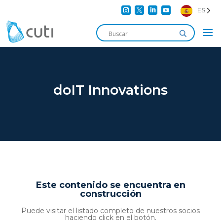




ES
doIT Innovations
Este contenido se encuentra en
construcción
Puede visitar el listado completo de nuestros socios
haciendo click en el botón.