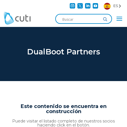




ES
DualBoot Partners
Este contenido se encuentra en
construcción
Puede visitar el listado completo de nuestros socios
haciendo click en el botón.