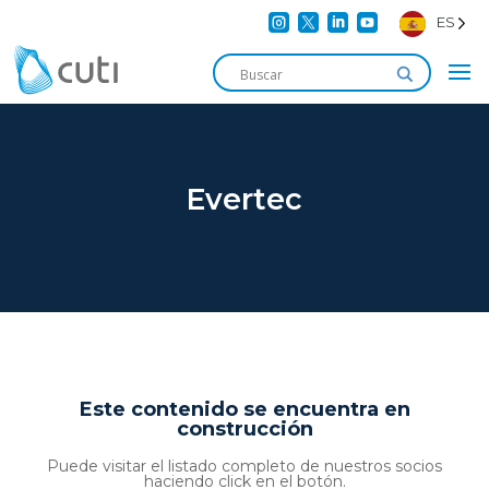




ES
Evertec
Este contenido se encuentra en
construcción
Puede visitar el listado completo de nuestros socios
haciendo click en el botón.