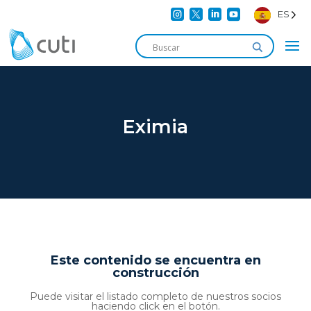




ES
Eximia
Este contenido se encuentra en
construcción
Puede visitar el listado completo de nuestros socios
haciendo click en el botón.