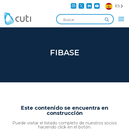




ES
FIBASE
Este contenido se encuentra en
construcción
Puede visitar el listado completo de nuestros socios
haciendo click en el botón.