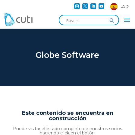




ES
Globe Software
Este contenido se encuentra en
construcción
Puede visitar el listado completo de nuestros socios
haciendo click en el botón.