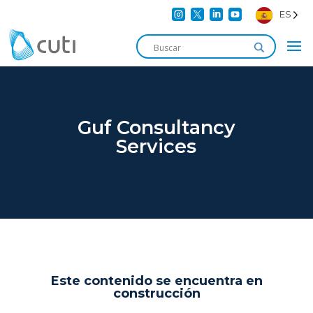




ES
Guf Consultancy
Services
Este contenido se encuentra en
construcción