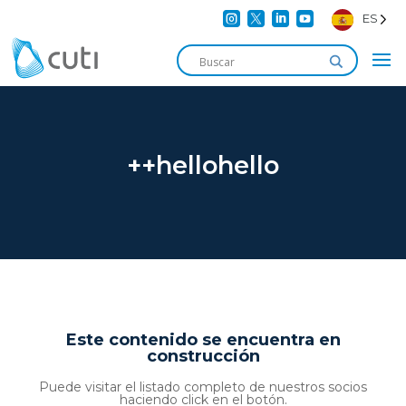




ES
++hellohello
Este contenido se encuentra en
construcción
Puede visitar el listado completo de nuestros socios
haciendo click en el botón.