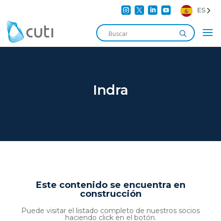




ES
Indra
Este contenido se encuentra en
construcción
Puede visitar el listado completo de nuestros socios
haciendo click en el botón.