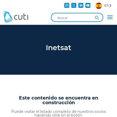




ES
Inetsat
Este contenido se encuentra en
construcción
Puede visitar el listado completo de nuestros socios
haciendo click en el botón.