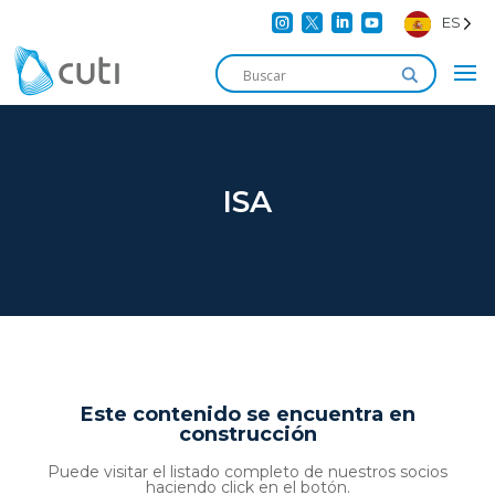




ES
ISA
Este contenido se encuentra en
construcción
Puede visitar el listado completo de nuestros socios
haciendo click en el botón.