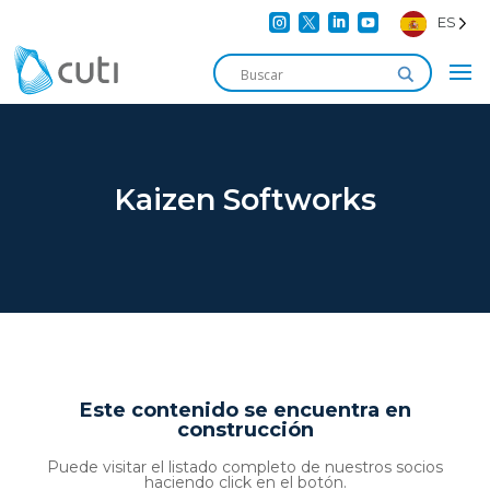




ES
Kaizen Softworks
Este contenido se encuentra en
construcción
Puede visitar el listado completo de nuestros socios
haciendo click en el botón.