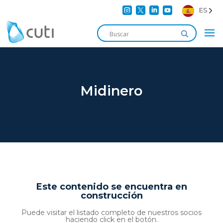




ES
Midinero
Este contenido se encuentra en
construcción
Puede visitar el listado completo de nuestros socios
haciendo click en el botón.