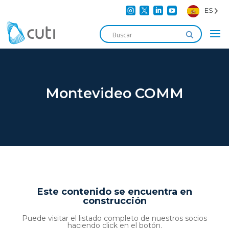




ES
Montevideo COMM
Este contenido se encuentra en
construcción
Puede visitar el listado completo de nuestros socios
haciendo click en el botón.