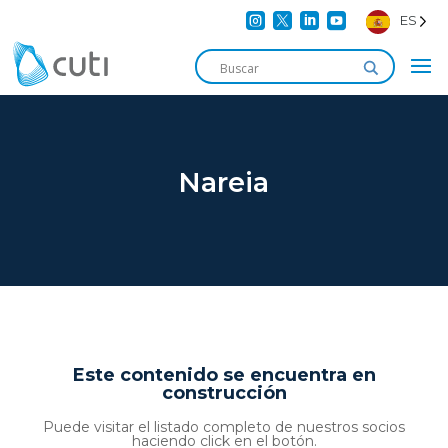




ES
Nareia
Este contenido se encuentra en
construcción
Puede visitar el listado completo de nuestros socios
haciendo click en el botón.