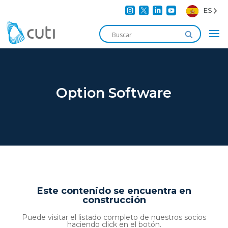




ES
Option Software
Este contenido se encuentra en
construcción
Puede visitar el listado completo de nuestros socios
haciendo click en el botón.