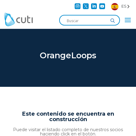




ES
OrangeLoops
Este contenido se encuentra en
construcción
Puede visitar el listado completo de nuestros socios
haciendo click en el botón.