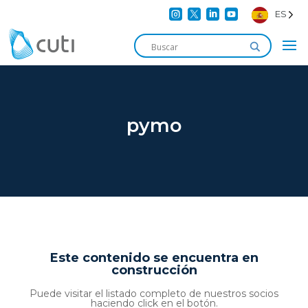




ES
pymo
Este contenido se encuentra en
construcción
Puede visitar el listado completo de nuestros socios
haciendo click en el botón.