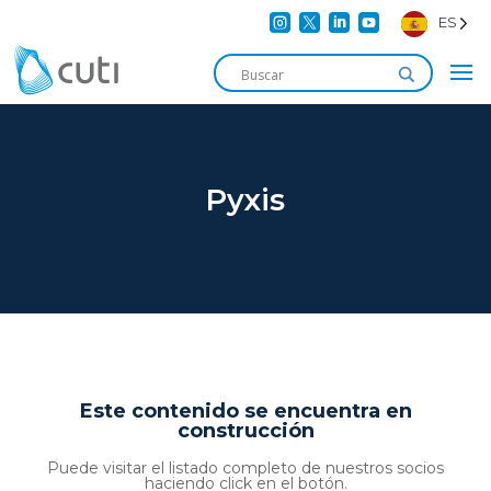




ES
Pyxis
Este contenido se encuentra en
construcción
Puede visitar el listado completo de nuestros socios
haciendo click en el botón.