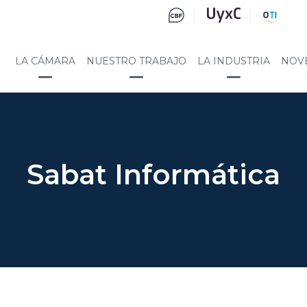
LA CÁMARA
NUESTRO TRABAJO
LA INDUSTRIA
NOV
Sabat Informática