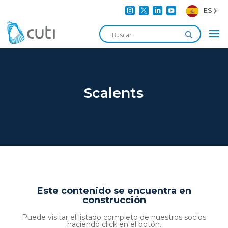




ES
Scalents
Este contenido se encuentra en
construcción
Puede visitar el listado completo de nuestros socios
haciendo click en el botón.