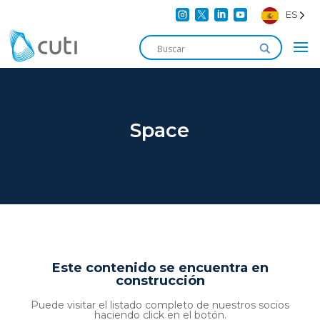




ES
Space
Este contenido se encuentra en
construcción
Puede visitar el listado completo de nuestros socios
haciendo click en el botón.