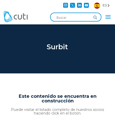




ES
Surbit
Este contenido se encuentra en
construcción
Puede visitar el listado completo de nuestros socios
haciendo click en el botón.